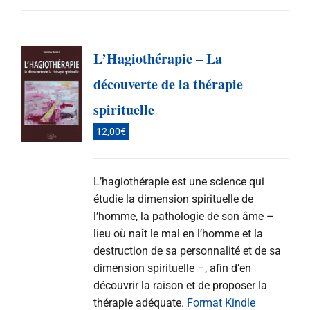
L’Hagiothérapie – La
découverte de la thérapie
spirituelle
12,00
€
L’hagiothérapie est une science qui
étudie la dimension spirituelle de
l’homme, la pathologie de son âme –
lieu où naît le mal en l’homme et la
destruction de sa personnalité et de sa
dimension spirituelle –, afin d’en
découvrir la raison et de proposer la
thérapie adéquate.
Format Kindle