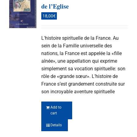
de l’Eglise
18,00
€
L'histoire spirituelle de la France. Au
sein de la Famille universelle des
nations, la France est appelée la «fille
aînée», une appellation qui exprime
simplement sa vocation spirituelle: son
rôle de «grande sœur». L’histoire de
France s’est grandement construite sur
son incroyable aventure spirituelle
Add to
cart
Details