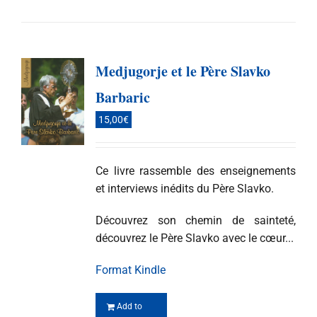
Medjugorje et le Père Slavko
Barbaric
15,00
€
Ce livre rassemble des enseignements
et interviews inédits du Père Slavko.
Découvrez son chemin de sainteté,
découvrez le Père Slavko avec le cœur...
Format Kindle
Add to