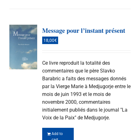
Message pour l’instant présent
18,00
€
Ce livre reproduit la totalité des
commentaires que le père Slavko
Barabric a faits des messages donnés
par la Vierge Marie à Medjugorje entre le
mois de juin 1993 et le mois de
novembre 2000, commentaires
initialement publiés dans le journal "La
Voix de la Paix" de Medjugorje.
Add to
cart