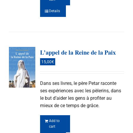
Details
L’appel de la Reine de la Paix
15,00
€
Dans ses livres, le père Petar raconte
ses expériences avec les pèlerins, dans
le but d’aider les gens à profiter au
mieux de ce temps de grâce.
Add to
cart