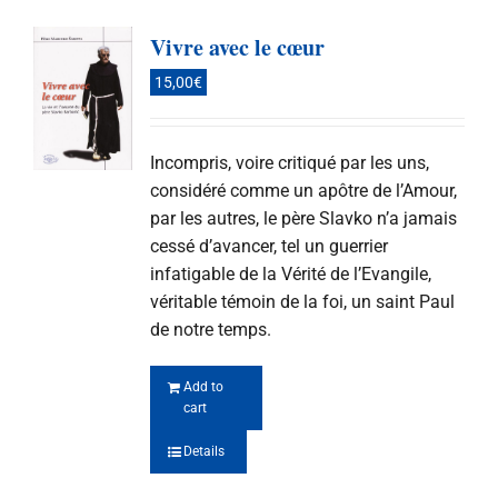
Vivre avec le cœur
15,00
€
Incompris, voire critiqué par les uns,
considéré comme un apôtre de l’Amour,
par les autres, le père Slavko n’a jamais
cessé d’avancer, tel un guerrier
infatigable de la Vérité de l’Evangile,
véritable témoin de la foi, un saint Paul
de notre temps.
Add to
cart
Details