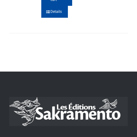
Details