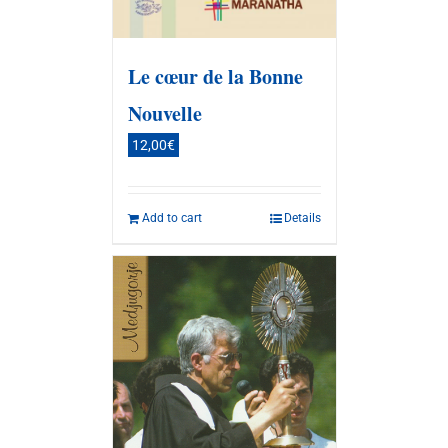
Le cœur de la Bonne
Nouvelle
12,00
€
Add to cart
Details