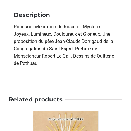
Description
Pour une célébration du Rosaire : Mystères
Joyeux, Lumineux, Douloureux et Glorieux. Une
proposition du père Jean-Claude Darrigaud de la
Congrégation du Saint Esprit. Préface de
Monseigneur Robert Le Gall. Dessins de Quitterie
de Pothuau.
Related products