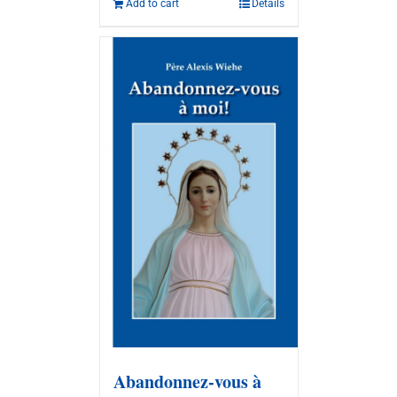
Add to cart
Details
Abandonnez-vous à