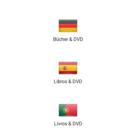
Bücher & DVD
Libros & DVD
Livros & DVD