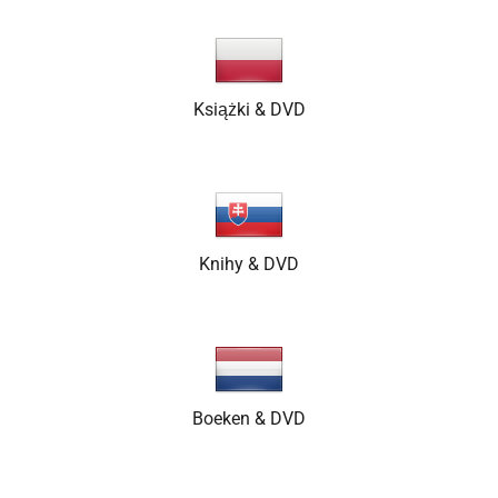
Książki & DVD
Knihy & DVD
Boeken & DVD