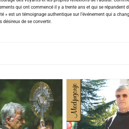
ments qui ont commencé il y a trente ans et qui se répandent 
ité » est un témoignage authentique sur l’événement qui a chang
s désireux de se convertir.