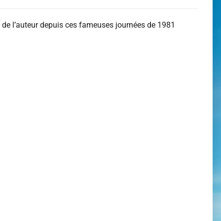
es de l’auteur depuis ces fameuses journées de 1981