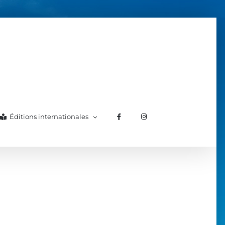
Éditions internationales