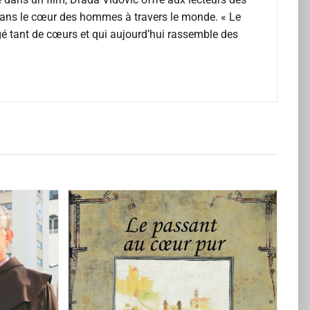
dans le cœur des hommes à travers le monde. « Le
é tant de cœurs et qui aujourd’hui rassemble des