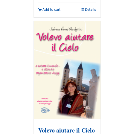
Add to cart
Details
Volevo aiutare il Cielo