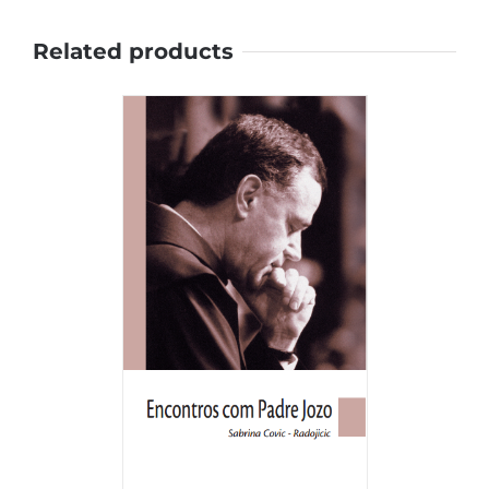
Related products