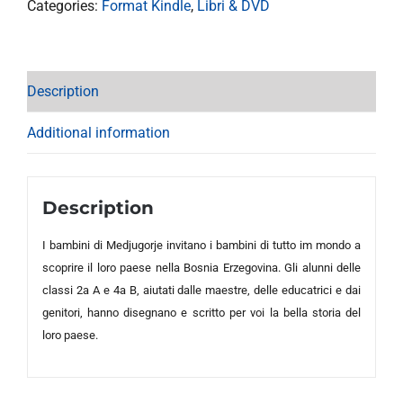
Categories:
Format Kindle
,
Libri & DVD
Description
Additional information
Description
I bambini di Medjugorje invitano i bambini di tutto im mondo a
scoprire il loro paese nella Bosnia Erzegovina. Gli alunni delle
classi 2a A e 4a B, aiutati dalle maestre, delle educatrici e dai
genitori, hanno disegnano e scritto per voi la bella storia del
loro paese.