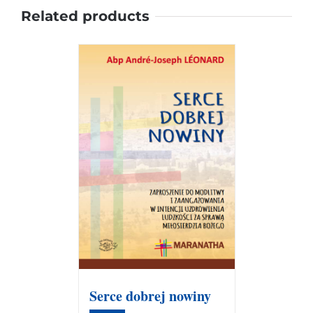
Related products
Serce dobrej nowiny