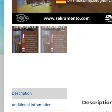
Description
Descriptio
Additional information